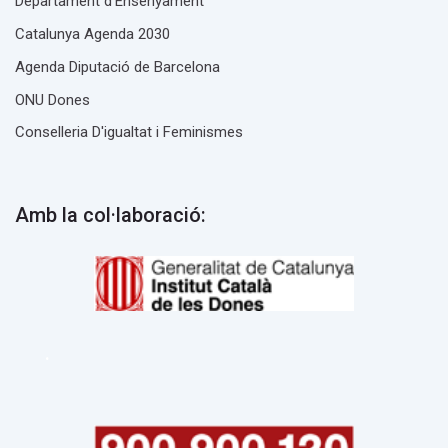
Departament d’Ensenyament
Catalunya Agenda 2030
Agenda Diputació de Barcelona
ONU Dones
Conselleria D'igualtat i Feminismes
Amb la col·laboració:
.