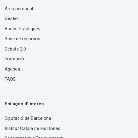
Àrea personal
Gestió
Bones Pràctiques
Banc de recursos
Debats 2.0
Formació
Agenda
FAQS
Enllaços d'interès
Diputació de Barcelona
Institut Català de les Dones